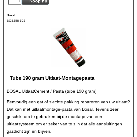
Koop nu
Bosal
BOS258-502
Tube 190 gram Uitlaat-Montagepasta
BOSAL UitlaatCement / Pasta (tube 190 gram)
Eenvoudig een gat of slechte pakking repareren van uw uitlaat?
Dat kan met uitlaatmontage-pasta van Bosal. Tevens zeer
geschikt om te gebruiken bij de montage van een
uitlaatsysteem om er zeker van te zijn dat alle aansluitingen
gasdicht zijn en blijven.