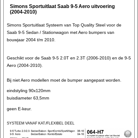
Simons Sportuitlaat Saab 9-5 Aero uitvoering
(2004-2010)
Simons Sportuitlaat Systeem van Top Quality Steel voor de
Saab 9-5 Sedan / Stationwagon met Aero bumpers van
bouwjaar 2004 t/m 2010.
Geschikt voor de Saab 9-5 2.0T en 2.3T (2006-2010) en de 9-5
Aero (2004-2010).
Bij niet Aero modellen moet de bumper aangepast worden.
eindstyling 90x120mm
buisdiameter 63,5mm
geen E-keur.
SYSTEEM VANAF KAT./FLEXIBEL DEEL