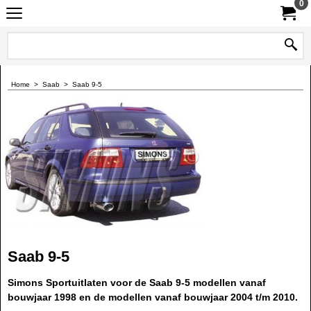
0
Home
>
Saab
>
Saab 9-5
Saab 9-5
Simons Sportuitlaten voor de Saab 9-5 modellen vanaf
bouwjaar 1998 en de modellen vanaf bouwjaar 2004 t/m 2010.