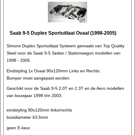
Saab 9-5 Duplex Sportuitlaat Ovaal (1998-2005)
Simons Duplex Sportuitlaat Systeem gemaakt van Top Quality
Steel voor de Saab 9-5 Sedan / Stationwagon modellen van
1998 - 2005.
Eindstyling 1x Ovaal 90x120mm Links en Rechts.
Bumper moet aangepast worden.
Geschikt voor de Saab 9-5 2.0T en 2.3T en de Aero modellen
van bouwjaar 1998 t/m 2003.
eindstyling 90x120mm links/rechts
buisdiameter 63,5mm
geen E-keur.