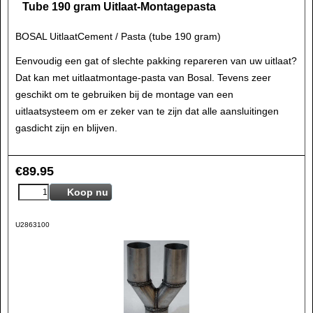
Tube 190 gram Uitlaat-Montagepasta
BOSAL UitlaatCement / Pasta (tube 190 gram)
Eenvoudig een gat of slechte pakking repareren van uw uitlaat?
Dat kan met uitlaatmontage-pasta van Bosal. Tevens zeer
geschikt om te gebruiken bij de montage van een
uitlaatsysteem om er zeker van te zijn dat alle aansluitingen
gasdicht zijn en blijven.
€
89.95
Koop nu
U2863100