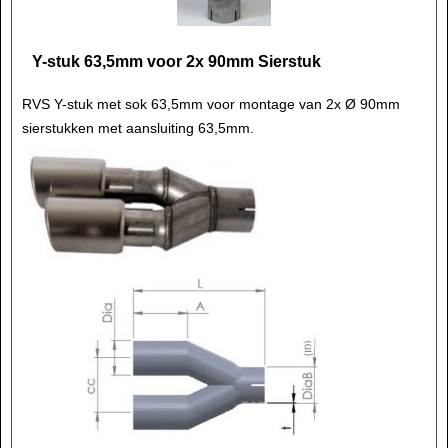
Y-stuk 63,5mm voor 2x 90mm Sierstuk
RVS Y-stuk met sok 63,5mm voor montage van 2x Ø 90mm
sierstukken met aansluiting 63,5mm.