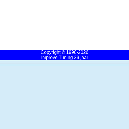
Copyright © 1998-2026
Improve Tuning 28 jaar