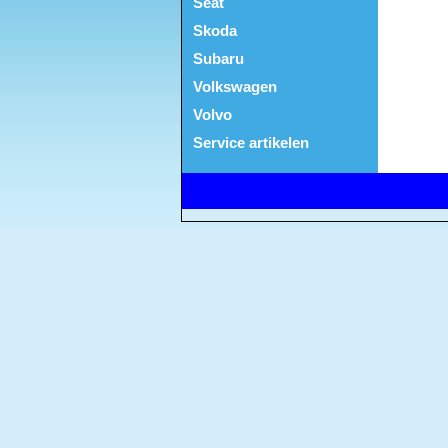
Seat
Skoda
Subaru
Volkswagen
Volvo
Service artikelen