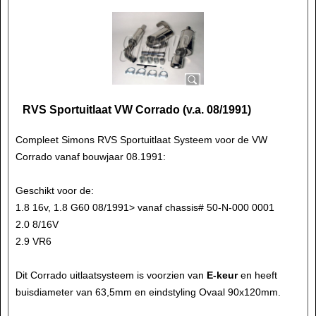
RVS Sportuitlaat VW Corrado (v.a. 08/1991)
Compleet Simons RVS Sportuitlaat Systeem voor de VW
Corrado vanaf bouwjaar 08.1991:
Geschikt voor de:
1.8 16v, 1.8 G60 08/1991> vanaf chassis# 50-N-000 0001
2.0 8/16V
2.9 VR6
Dit Corrado uitlaatsysteem is voorzien van
E-keur
en heeft
buisdiameter van 63,5mm en eindstyling Ovaal 90x120mm.